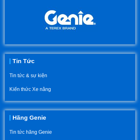
Tin Tức
Tin tức & sự kiện
Kiến thức Xe nâng
Hãng Genie
Tin tức hãng Genie