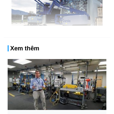
Xem thêm