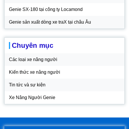
Genie SX-180 tại công ty Locamond
Genie sản xuất dòng xe traX tại châu Âu
Chuyên mục
Các loại xe nâng người
Kiến thức xe nâng người
Tin tức và sự kiện
Xe Nâng Người Genie