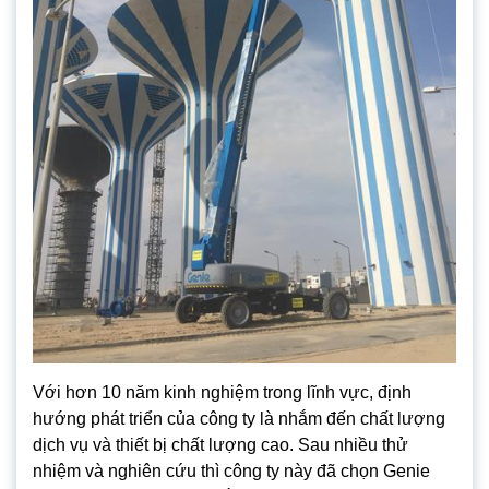
Với hơn 10 năm kinh nghiệm trong lĩnh vực, định
hướng phát triển của công ty là nhắm đến chất lượng
dịch vụ và thiết bị chất lượng cao. Sau nhiều thử
nhiệm và nghiên cứu thì công ty này đã chọn Genie