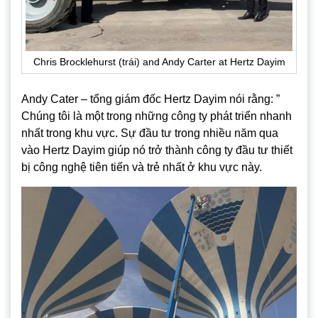
Chris Brocklehurst (trái) and Andy Carter at Hertz Dayim
Andy Cater – tổng giám đốc Hertz Dayim nói rằng: ”
Chúng tôi là một trong những công ty phát triển nhanh
nhất trong khu vực. Sự đầu tư trong nhiều năm qua
vào Hertz Dayim giúp nó trở thành công ty đầu tư thiết
bị công nghệ tiên tiến và trẻ nhất ở khu vực này.