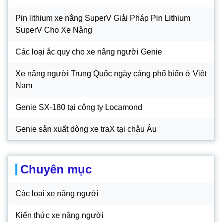
Pin lithium xe nâng SuperV Giải Pháp Pin Lithium
SuperV Cho Xe Nâng
Các loại ắc quy cho xe nâng người Genie
Xe nâng người Trung Quốc ngày càng phổ biến ở Việt
Nam
Genie SX-180 tại công ty Locamond
Genie sản xuất dòng xe traX tại châu Âu
Chuyên mục
Các loại xe nâng người
Kiến thức xe nâng người