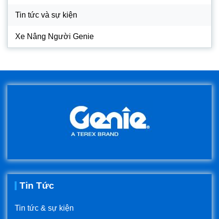
Tin tức và sự kiện
Xe Nâng Người Genie
Tin Tức
Tin tức & sự kiện