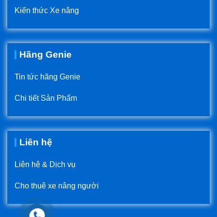
Kiến thức Xe nâng
Hãng Genie
Tin tức hãng Genie
Chi tiết Sản Phẩm
Liên hệ
Liên hệ & Dịch vụ
Cho thuê xe nâng người