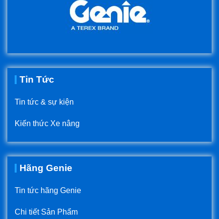
Tin Tức
Tin tức & sự kiện
Kiến thức Xe nâng
Hãng Genie
Tin tức hãng Genie
Chi tiết Sản Phẩm