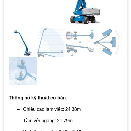
Thông số kỹ thuật cơ bản:
– Chiều cao làm việc: 24.38m
– Tầm với ngang: 21.79m