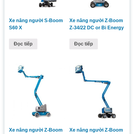
Xe nâng người S-Boom
Xe nâng người Z-Boom
S60 X
Z-34/22 DC or Bi Energy
Đọc tiếp
Đọc tiếp
Xe nâng người Z-Boom
Xe nâng người Z-Boom