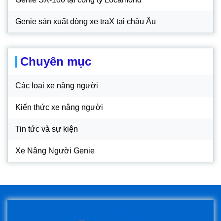
Genie sản xuất dòng xe traX tại châu Âu
Chuyên mục
Các loại xe nâng người
Kiến thức xe nâng người
Tin tức và sự kiện
Xe Nâng Người Genie