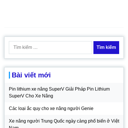
Tìm
kiếm
cho:
Bài viết mới
Pin lithium xe nâng SuperV Giải Pháp Pin Lithium
SuperV Cho Xe Nâng
Các loại ắc quy cho xe nâng người Genie
Xe nâng người Trung Quốc ngày càng phổ biến ở Việt
Nam