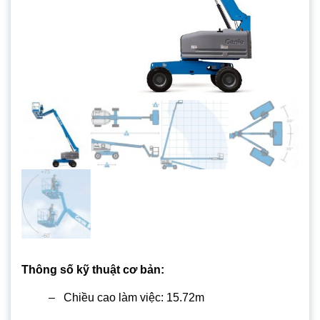
Thông số kỹ thuật cơ bản:
– Chiều cao làm việc: 15.72m