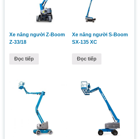
Xe nâng người Z-Boom
Xe nâng người S-Boom
Z-33/18
SX-135 XC
Đọc tiếp
Đọc tiếp