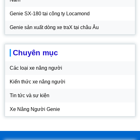
Genie SX-180 tại công ty Locamond
Genie sản xuất dòng xe traX tại châu Âu
Chuyên mục
Các loại xe nâng người
Kiến thức xe nâng người
Tin tức và sự kiện
Xe Nâng Người Genie