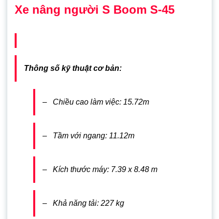
Xe nâng người S Boom S-45
Thông số kỹ thuật cơ bản:
– Chiều cao làm việc: 15.72m
– Tầm với ngang: 11.12m
– Kích thước máy: 7.39 x 8.48 m
– Khả năng tải: 227 kg