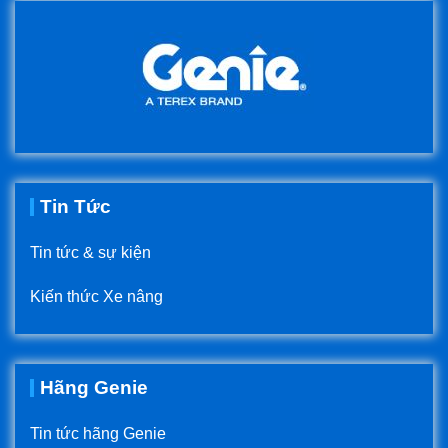
Tin Tức
Tin tức & sự kiện
Kiến thức Xe nâng
Hãng Genie
Tin tức hãng Genie