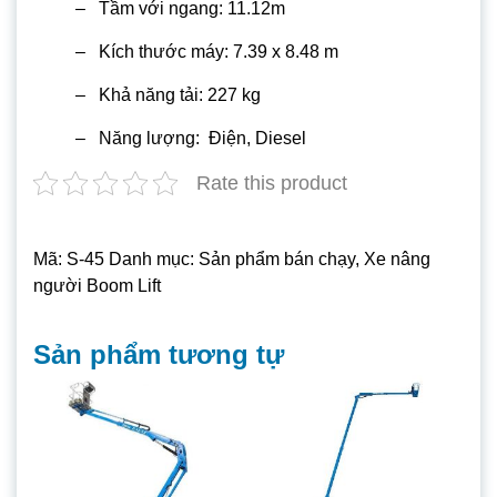
– Tầm với ngang: 11.12m
– Kích thước máy: 7.39 x 8.48 m
– Khả năng tải: 227 kg
– Năng lượng: Điện, Diesel
Rate this product
Mã:
S-45
Danh mục:
Sản phẩm bán chạy
,
Xe nâng
người Boom Lift
Sản phẩm tương tự