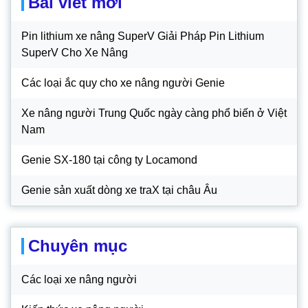
Bài viết mới
Pin lithium xe nâng SuperV Giải Pháp Pin Lithium
SuperV Cho Xe Nâng
Các loại ắc quy cho xe nâng người Genie
Xe nâng người Trung Quốc ngày càng phổ biến ở Việt
Nam
Genie SX-180 tại công ty Locamond
Genie sản xuất dòng xe traX tại châu Âu
Chuyên mục
Các loại xe nâng người