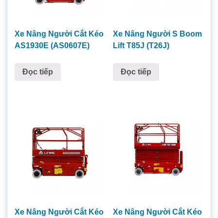
Xe Nâng Người Cắt Kéo
Xe Nâng Người S Boom
AS1930E (AS0607E)
Lift T85J (T26J)
Đọc tiếp
Đọc tiếp
Xe Nâng Người Cắt Kéo
Xe Nâng Người Cắt Kéo