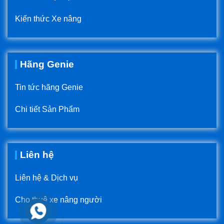
Kiến thức Xe nâng
Hãng Genie
Tin tức hãng Genie
Chi tiết Sản Phẩm
Liên hệ
Liên hệ & Dịch vụ
Cho thuê xe nâng người