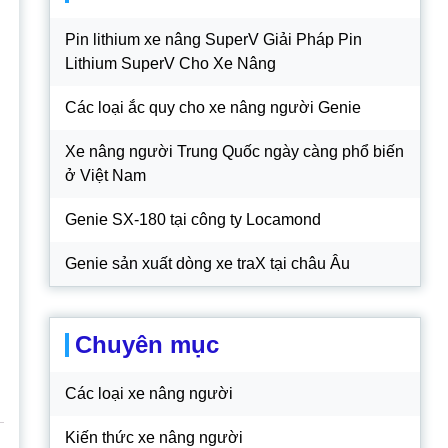
Pin lithium xe nâng SuperV Giải Pháp Pin
Lithium SuperV Cho Xe Nâng
Các loại ắc quy cho xe nâng người Genie
Xe nâng người Trung Quốc ngày càng phổ biến
ở Việt Nam
Genie SX-180 tại công ty Locamond
Genie sản xuất dòng xe traX tại châu Âu
Chuyên mục
Các loại xe nâng người
Kiến thức xe nâng người