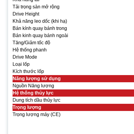
Tải trọng sàn mở rộng
Drive Height
Khả năng leo dốc (khi hạ)
Bán kính quay bánh trong
Bán kinh quay bánh ngoài
Tăng/Giảm tốc độ
Hệ thống phanh
Drive Mode
Loại lốp
Kích thước lốp
Năng lượng sử dụng
Nguồn Năng lượng
Hệ thống thủy lực
Dung tích dầu thủy lực
Trọng lượng
Trọng lượng máy (CE)