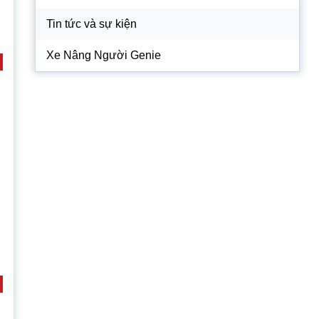
Tin tức và sự kiện
Xe Nâng Người Genie