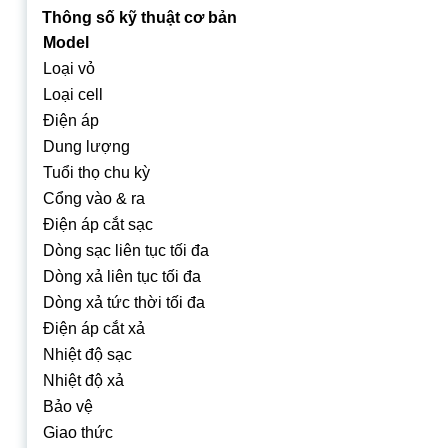
Thông số kỹ thuật cơ bản
Model
Loại vỏ
Loại cell
Điện áp
Dung lượng
Tuổi thọ chu kỳ
Cổng vào & ra
Điện áp cắt sạc
Dòng sạc liên tục tối đa
Dòng xả liên tục tối đa
Dòng xả tức thời tối đa
Điện áp cắt xả
Nhiệt độ sạc
Nhiệt độ xả
Bảo vệ
Giao thức