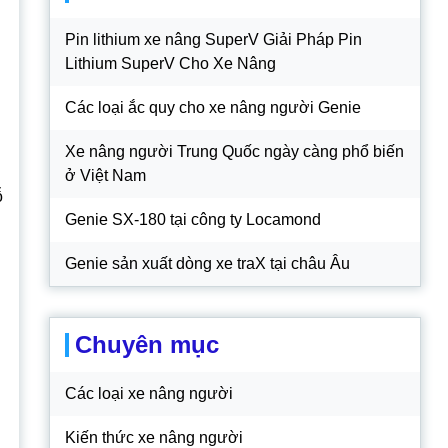
Pin lithium xe nâng SuperV Giải Pháp Pin
Lithium SuperV Cho Xe Nâng
Các loại ắc quy cho xe nâng người Genie
Xe nâng người Trung Quốc ngày càng phổ biến
ở Việt Nam
ỗ
Genie SX-180 tại công ty Locamond
Genie sản xuất dòng xe traX tại châu Âu
Chuyên mục
Các loại xe nâng người
Kiến thức xe nâng người