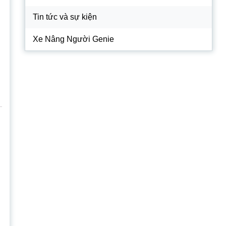
Tin tức và sự kiện
Xe Nâng Người Genie